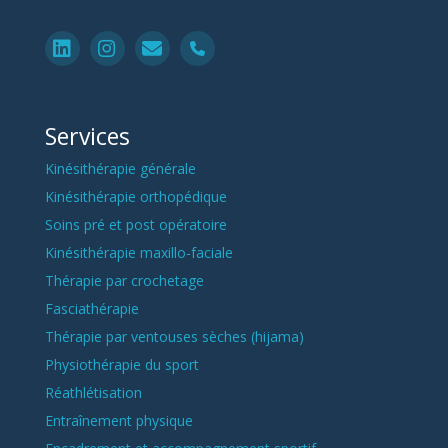
Services
Kinésithérapie générale
Kinésithérapie orthopédique
Soins pré et post opératoire
Kinésithérapie maxillo-faciale
Thérapie par crochetage
Fasciathérapie
Thérapie par ventouses sèches (hijama)
Physiothérapie du sport
Réathlétisation
Entraînement physique