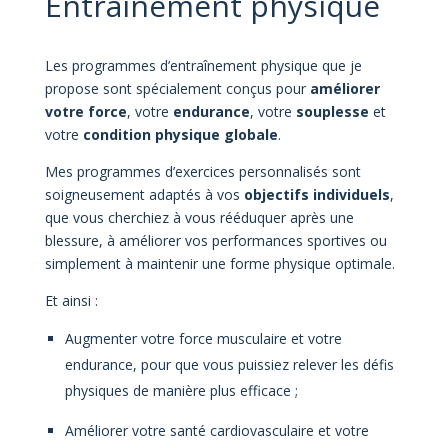
Entraînement physique
Les programmes d’entraînement physique que je
propose sont spécialement conçus pour
améliorer
votre force
, votre
endurance
, votre
souplesse
et
votre
condition physique globale
.
Mes programmes d’exercices personnalisés sont
soigneusement adaptés à vos
objectifs individuels
,
que vous cherchiez à vous rééduquer après une
blessure, à améliorer vos performances sportives ou
simplement à maintenir une forme physique optimale.
Et ainsi :
Augmenter votre force musculaire et votre
endurance, pour que vous puissiez relever les défis
physiques de manière plus efficace ;
Améliorer votre santé cardiovasculaire et votre