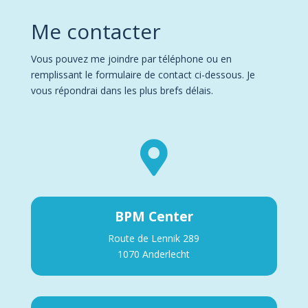
Me contacter
Vous pouvez me joindre par téléphone ou en
remplissant le formulaire de contact ci-dessous. Je
vous répondrai dans les plus brefs délais.

BPM Center
Route de Lennik 289
1070 Anderlecht