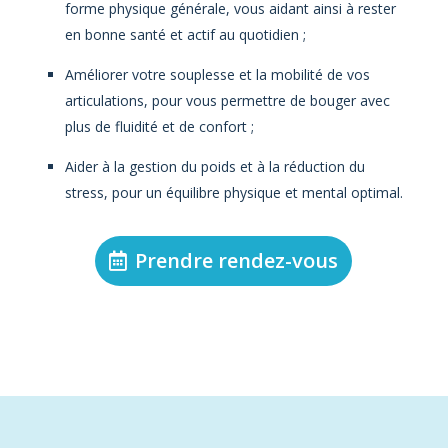
forme physique générale, vous aidant ainsi à rester
en bonne santé et actif au quotidien ;
Améliorer votre souplesse et la mobilité de vos
articulations, pour vous permettre de bouger avec
plus de fluidité et de confort ;
Aider à la gestion du poids et à la réduction du
stress, pour un équilibre physique et mental optimal.
Prendre rendez-vous