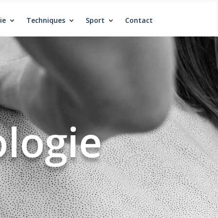
ie
Techniques
Sport
Contact
ologie