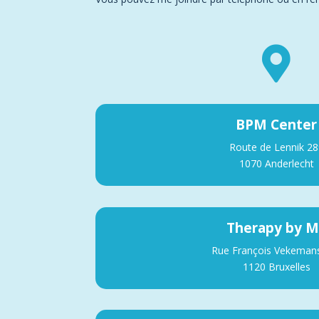

BPM Center
Route de Lennik 28
1070 Anderlecht
Therapy by 
Rue François Vekeman
1120 Bruxelles