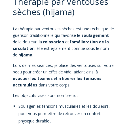
Thérapie par ventouses
sèches (hijama)
La thérapie par ventouses sèches est une technique de
guérison traditionnelle qui favorise le
soulagement
de la douleur, la
relaxation
et l’
amélioration de la
circulation
. Elle est également connue sous le nom
de
hijama
.
Lors de mes séances, je place des ventouses sur votre
peau pour créer un effet de vide, aidant ainsi à
évacuer les toxines
et à
libérer les tensions
accumulées
dans votre corps.
Les objectifs visés sont nombreux :
Soulager les tensions musculaires et les douleurs,
pour vous permettre de retrouver un confort
physique durable ;