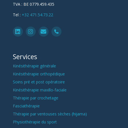
TVA :
BE 0779.459.435
Tel :
+32 471.54.73.22
Services
Kinésithérapie générale
Kinésithérapie orthopédique
Soins pré et post opératoire
Kinésithérapie maxillo-faciale
Thérapie par crochetage
Fasciathérapie
Thérapie par ventouses sèches (hijama)
Physiothérapie du sport