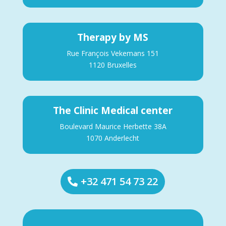
Therapy by MS
Rue François Vekemans 151
1120 Bruxelles
The Clinic Medical center
Boulevard Maurice Herbette 38A
1070 Anderlecht
+32 471 54 73 22