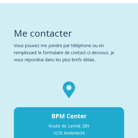
Me contacter
Vous pouvez me joindre par téléphone ou en
remplissant le formulaire de contact ci-dessous. Je
vous répondrai dans les plus brefs délais.

BPM Center
Route de Lennik 289
1070 Anderlecht