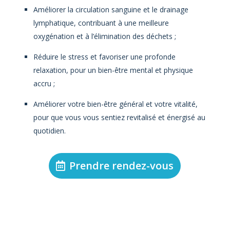
Améliorer la circulation sanguine et le drainage
lymphatique, contribuant à une meilleure
oxygénation et à l’élimination des déchets ;
Réduire le stress et favoriser une profonde
relaxation, pour un bien-être mental et physique
accru ;
Améliorer votre bien-être général et votre vitalité,
pour que vous vous sentiez revitalisé et énergisé au
quotidien.
Prendre rendez-vous